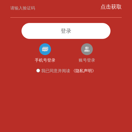
点击获取
登录
手机号登录
账号登录
我已同意并阅读
《隐私声明》