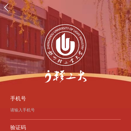
手机号
验证码