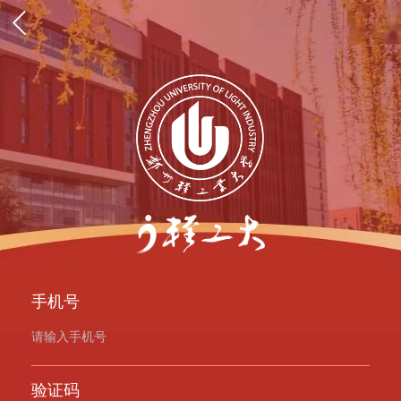
手机号
验证码