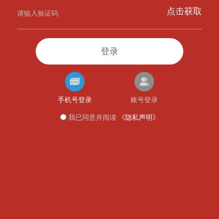
点击获取
登录
手机号登录
账号登录
我已同意并阅读
《隐私声明》